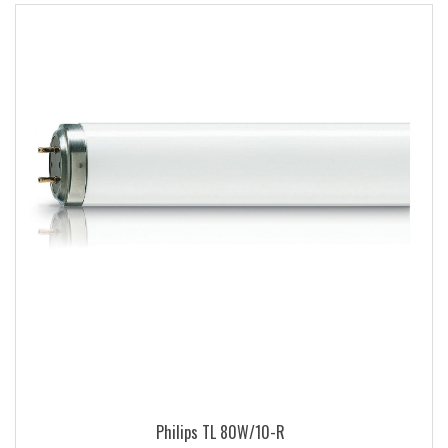
Philips TL 80W/10-R