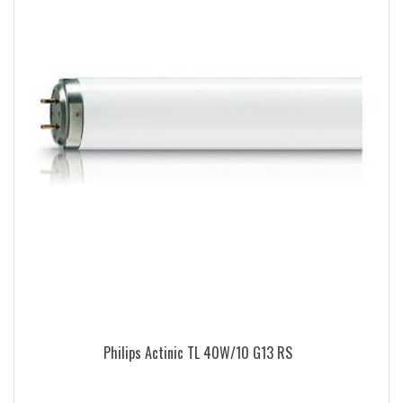
Philips Actinic TL 40W/10 G13 RS