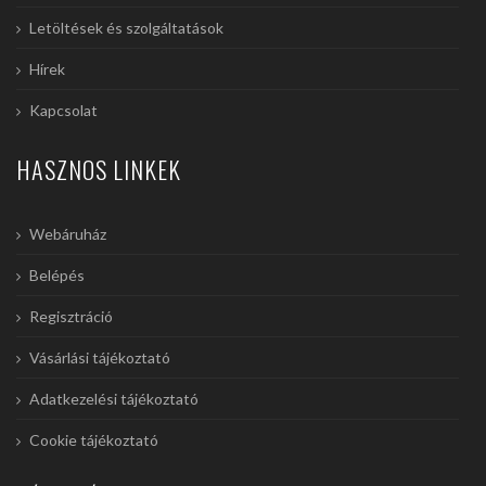
Letöltések és szolgáltatások
Hírek
Kapcsolat
HASZNOS LINKEK
Webáruház
Belépés
Regisztráció
Vásárlási tájékoztató
Adatkezelési tájékoztató
Cookie tájékoztató