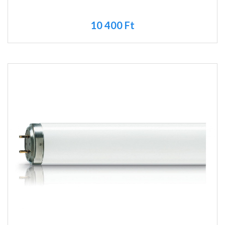
10 400 Ft