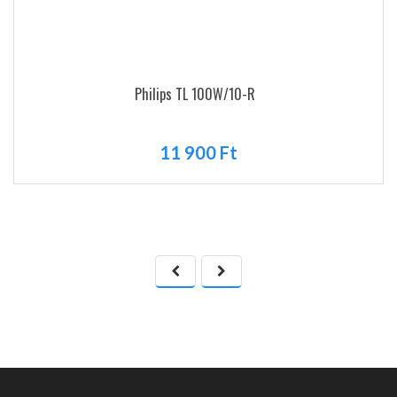
Philips TL 100W/10-R
11 900 Ft