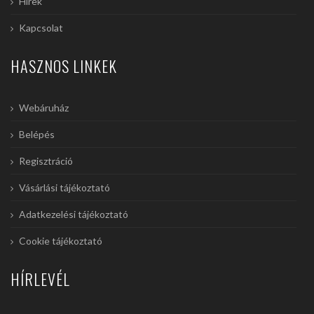
Hírek
Kapcsolat
HASZNOS LINKEK
Webáruház
Belépés
Regisztráció
Vásárlási tájékoztató
Adatkezelési tájékoztató
Cookie tájékoztató
HÍRLEVÉL