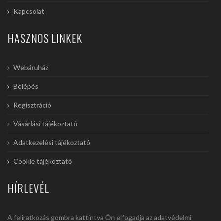
Kapcsolat
HASZNOS LINKEK
Webáruház
Belépés
Regisztráció
Vásárlási tájékoztató
Adatkezelési tájékoztató
Cookie tájékoztató
HÍRLEVÉL
A feliratkozás gombra kattintva Ön elfogadja az adatvédelmi